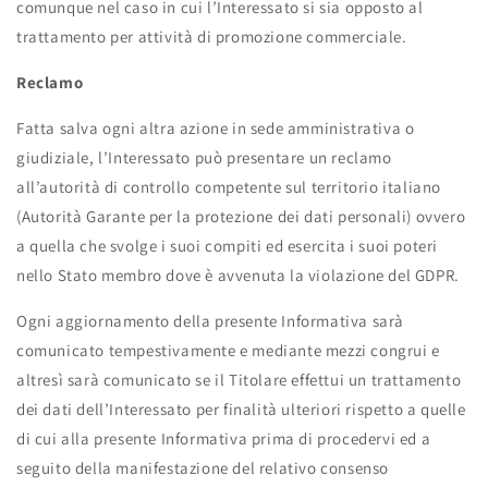
comunque nel caso in cui l’Interessato si sia opposto al
trattamento per attività di promozione commerciale.
Reclamo
Fatta salva ogni altra azione in sede amministrativa o
giudiziale, l’Interessato può presentare un reclamo
all’autorità di controllo competente sul territorio italiano
(Autorità Garante per la protezione dei dati personali) ovvero
a quella che svolge i suoi compiti ed esercita i suoi poteri
nello Stato membro dove è avvenuta la violazione del GDPR.
Ogni aggiornamento della presente Informativa sarà
comunicato tempestivamente e mediante mezzi congrui e
altresì sarà comunicato se il Titolare effettui un trattamento
dei dati dell’Interessato per finalità ulteriori rispetto a quelle
di cui alla presente Informativa prima di procedervi ed a
seguito della manifestazione del relativo consenso