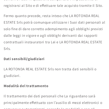
registrarsi al Sito e di effettuare tale acquisto tramite il Sito.
Fermo quanto precede, resta inteso che LA ROTONDA REAL
ESTATE Srls potrà comunque utilizzare i Suoi dati personali al
solo fine di dare corretto adempimento agli obblighi previsti
dalle leggi in vigore e agli obblighi derivanti dai rapporti
contrattuali instauratori tra Lei e LA ROTONDA REAL ESTATE
Srls.
Dati sensibili/giudiziari
LA ROTONDA REAL ESTATE Srls non tratta dati sensibili o
giudiziari.
Modalità del trattamento
Il trattamento dei dati personali che La riguardano sarà
principalmente effettuato con l’ausilio di mezzi elettronici o