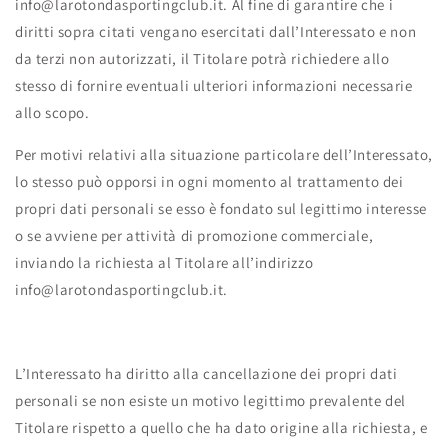
info@larotondasportingclub.it. Al fine di garantire che i
diritti sopra citati vengano esercitati dall’Interessato e non
da terzi non autorizzati, il Titolare potrà richiedere allo
stesso di fornire eventuali ulteriori informazioni necessarie
allo scopo.
Per motivi relativi alla situazione particolare dell’Interessato,
lo stesso può opporsi in ogni momento al trattamento dei
propri dati personali se esso è fondato sul legittimo interesse
o se avviene per attività di promozione commerciale,
inviando la richiesta al Titolare all’indirizzo
info@larotondasportingclub.it.
L’Interessato ha diritto alla cancellazione dei propri dati
personali se non esiste un motivo legittimo prevalente del
Titolare rispetto a quello che ha dato origine alla richiesta, e