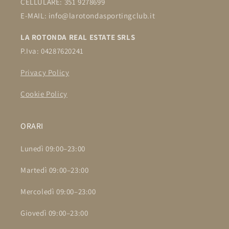
CELLULARE: 351 9278699
E-MAIL: info@larotondasportingclub.it
LA ROTONDA REAL ESTATE SRLS
P.Iva: 04287620241
Privacy Policy
Cookie Policy
ORARI
Lunedì 09:00–23:00
Martedì 09:00–23:00
Mercoledì 09:00–23:00
Giovedì 09:00–23:00