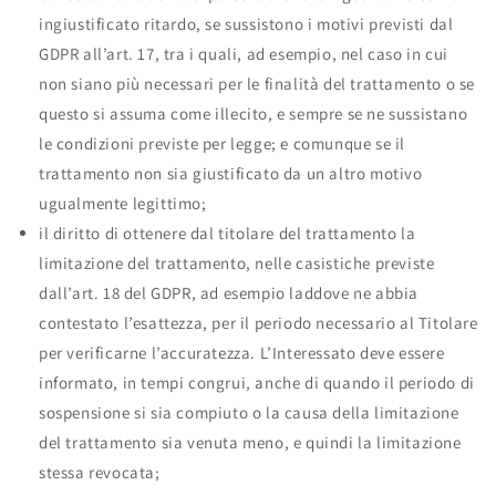
ingiustificato ritardo, se sussistono i motivi previsti dal
GDPR all’art. 17, tra i quali, ad esempio, nel caso in cui
non siano più necessari per le finalità del trattamento o se
questo si assuma come illecito, e sempre se ne sussistano
le condizioni previste per legge; e comunque se il
trattamento non sia giustificato da un altro motivo
ugualmente legittimo;
il diritto di ottenere dal titolare del trattamento la
limitazione del trattamento, nelle casistiche previste
dall’art. 18 del GDPR, ad esempio laddove ne abbia
contestato l’esattezza, per il periodo necessario al Titolare
per verificarne l’accuratezza. L’Interessato deve essere
informato, in tempi congrui, anche di quando il periodo di
sospensione si sia compiuto o la causa della limitazione
del trattamento sia venuta meno, e quindi la limitazione
stessa revocata;