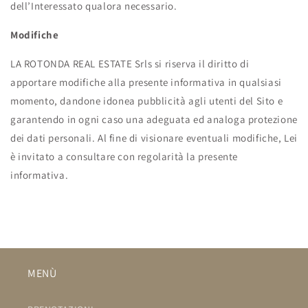
dell’Interessato qualora necessario.
Modifiche
LA ROTONDA REAL ESTATE Srls si riserva il diritto di
apportare modifiche alla presente informativa in qualsiasi
momento, dandone idonea pubblicità agli utenti del Sito e
garantendo in ogni caso una adeguata ed analoga protezione
dei dati personali. Al fine di visionare eventuali modifiche, Lei
è invitato a consultare con regolarità la presente
informativa.
MENÙ