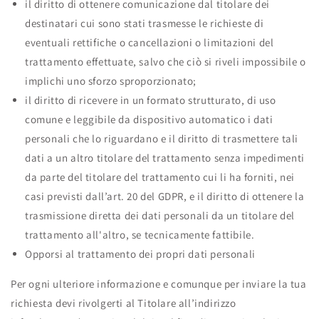
il diritto di ottenere comunicazione dal titolare dei
destinatari cui sono stati trasmesse le richieste di
eventuali rettifiche o cancellazioni o limitazioni del
trattamento effettuate, salvo che ciò si riveli impossibile o
implichi uno sforzo sproporzionato;
il diritto di ricevere in un formato strutturato, di uso
comune e leggibile da dispositivo automatico i dati
personali che lo riguardano e il diritto di trasmettere tali
dati a un altro titolare del trattamento senza impedimenti
da parte del titolare del trattamento cui li ha forniti, nei
casi previsti dall’art. 20 del GDPR, e il diritto di ottenere la
trasmissione diretta dei dati personali da un titolare del
trattamento all'altro, se tecnicamente fattibile.
Opporsi al trattamento dei propri dati personali
Per ogni ulteriore informazione e comunque per inviare la tua
richiesta devi rivolgerti al Titolare all’indirizzo