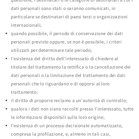
dati personali sono stati o saranno comunicati, in
particolare se destinatari di paesi terzi o organizzazioni
internazionali;
quando possibile, il periodo di conservazione dei dati
personali previsto oppure, se non è possibile, i criteri
utilizzati per determinare tale periodo;
l'esistenza del diritto dell'interessato di chiedere al
titolare del trattamento la rettifica o la cancellazione dei
dati personali o la limitazione del trattamento dei dati
personali che lo riguardano o di opporsi al loro
trattamento;
il diritto di proporre reclamo a un'autorità di controllo;
qualora i dati non siano raccolti presso l'interessato, tutte
le informazioni disponibili sulla loro origine;
l'esistenza di un processo decisionale automatizzato,
compresa la profilazione, e, almeno in tali casi,