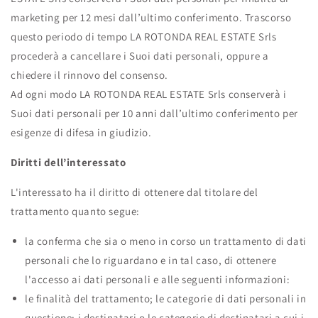
marketing per 12 mesi dall’ultimo conferimento. Trascorso
questo periodo di tempo LA ROTONDA REAL ESTATE Srls
procederà a cancellare i Suoi dati personali, oppure a
chiedere il rinnovo del consenso.
Ad ogni modo LA ROTONDA REAL ESTATE Srls conserverà i
Suoi dati personali per 10 anni dall’ultimo conferimento per
esigenze di difesa in giudizio.
Diritti dell’interessato
L'interessato ha il diritto di ottenere dal titolare del
trattamento quanto segue:
la conferma che sia o meno in corso un trattamento di dati
personali che lo riguardano e in tal caso, di ottenere
l'accesso ai dati personali e alle seguenti informazioni:
le finalità del trattamento; le categorie di dati personali in
questione; i destinatari o le categorie di destinatari a cui i