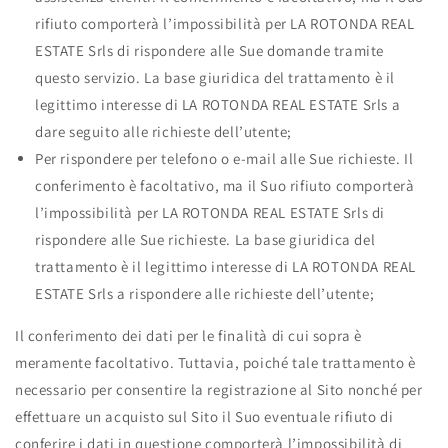
rifiuto comporterà l’impossibilità per LA ROTONDA REAL
ESTATE Srls di rispondere alle Sue domande tramite
questo servizio. La base giuridica del trattamento è il
legittimo interesse di LA ROTONDA REAL ESTATE Srls a
dare seguito alle richieste dell’utente;
Per rispondere per telefono o e-mail alle Sue richieste. Il
conferimento è facoltativo, ma il Suo rifiuto comporterà
l’impossibilità per LA ROTONDA REAL ESTATE Srls di
rispondere alle Sue richieste. La base giuridica del
trattamento è il legittimo interesse di LA ROTONDA REAL
ESTATE Srls a rispondere alle richieste dell’utente;
Il conferimento dei dati per le finalità di cui sopra è
meramente facoltativo. Tuttavia, poiché tale trattamento è
necessario per consentire la registrazione al Sito nonché per
effettuare un acquisto sul Sito il Suo eventuale rifiuto di
conferire i dati in questione comporterà l’impossibilità di