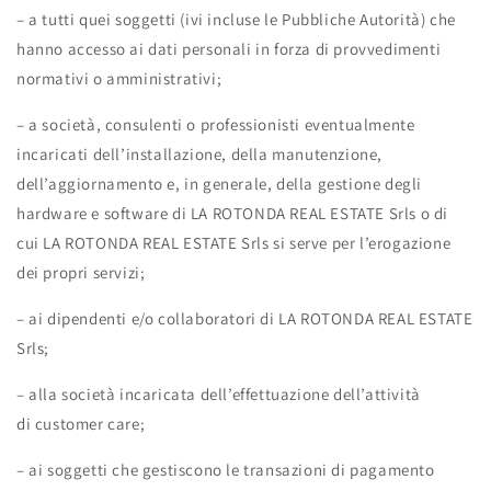
– a tutti quei soggetti (ivi incluse le Pubbliche Autorità) che
hanno accesso ai dati personali in forza di provvedimenti
normativi o amministrativi;
– a società, consulenti o professionisti eventualmente
incaricati dell’installazione, della manutenzione,
dell’aggiornamento e, in generale, della gestione degli
hardware e software di LA ROTONDA REAL ESTATE Srls o di
cui LA ROTONDA REAL ESTATE Srls si serve per l’erogazione
dei propri servizi;
– ai dipendenti e/o collaboratori di LA ROTONDA REAL ESTATE
Srls;
– alla società incaricata dell’effettuazione dell’attività
di customer care;
– ai soggetti che gestiscono le transazioni di pagamento