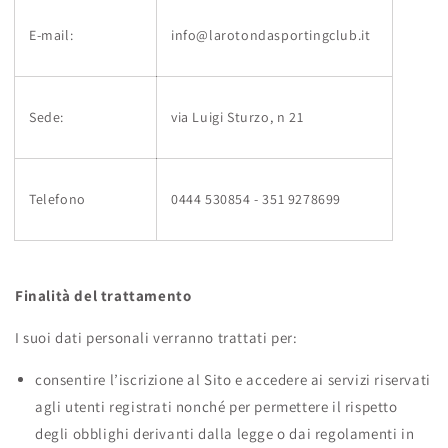
E-mail:
info@larotondasportingclub.it
Sede:
via Luigi Sturzo, n 21
Telefono
0444 530854 - 351 9278699
Finalità del trattamento
I suoi dati personali verranno trattati per:
consentire l’iscrizione al Sito e accedere ai servizi riservati
agli utenti registrati nonché per permettere il rispetto
degli obblighi derivanti dalla legge o dai regolamenti in