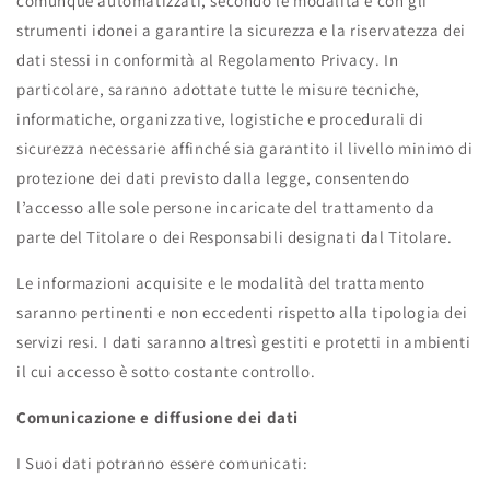
comunque automatizzati, secondo le modalità e con gli
strumenti idonei a garantire la sicurezza e la riservatezza dei
dati stessi in conformità al Regolamento Privacy. In
particolare, saranno adottate tutte le misure tecniche,
informatiche, organizzative, logistiche e procedurali di
sicurezza necessarie affinché sia garantito il livello minimo di
protezione dei dati previsto dalla legge, consentendo
l’accesso alle sole persone incaricate del trattamento da
parte del Titolare o dei Responsabili designati dal Titolare.
Le informazioni acquisite e le modalità del trattamento
saranno pertinenti e non eccedenti rispetto alla tipologia dei
servizi resi. I dati saranno altresì gestiti e protetti in ambienti
il cui accesso è sotto costante controllo.
Comunicazione e diffusione dei dati
I Suoi dati potranno essere comunicati: