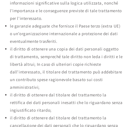
informazioni significative sulla logica utilizzata, nonché
l'importanza e le conseguenze previste di tale trattamento
per l'interessato.
le garanzie adeguate che fornisce il Paese terzo (extra UE)
o un’organizzazione internazionale a protezione dei dati
eventualmente trasferiti.
il diritto di ottenere una copia dei dati personali oggetto
di trattamento, sempreché tale diritto non leda i diritti e le
libertà altrui; In caso di ulteriori copie richieste
dall'interessato, il titolare del trattamento può addebitare
un contributo spese ragionevole basato sui costi
amministrativi;
il diritto di ottenere dal titolare del trattamento la
rettifica dei dati personali inesatti che lo riguardano senza
ingiustificato ritardo;
il diritto di ottenere dal titolare del trattamento la
cancellazione dei dati personali che lo riguardano senza