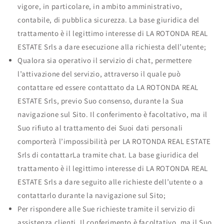
vigore, in particolare, in ambito amministrativo,
contabile, di pubblica sicurezza. La base giuridica del
trattamento è il legittimo interesse di LA ROTONDA REAL
ESTATE Srls a dare esecuzione alla richiesta dell’utente;
Qualora sia operativo il servizio di chat, permettere
l’attivazione del servizio, attraverso il quale può
contattare ed essere contattato da LA ROTONDA REAL
ESTATE Srls, previo Suo consenso, durante la Sua
navigazione sul Sito. Il conferimento è facoltativo, ma il
Suo rifiuto al trattamento dei Suoi dati personali
comporterà l’impossibilità per LA ROTONDA REAL ESTATE
Srls di contattarLa tramite chat. La base giuridica del
trattamento è il legittimo interesse di LA ROTONDA REAL
ESTATE Srls a dare seguito alle richieste dell’utente o a
contattarlo durante la navigazione sul Sito;
Per rispondere alle Sue richieste tramite il servizio di
assistenza clienti. Il conferimento è facoltativo, ma il Suo