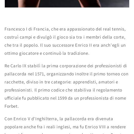
Francesco I di Francia, che era appassionato del real tennis,
costruì campi e divulgò il gioco sia tra i membri della corte,
che tra il popolo. Il suo successore Enrico II era anch'egli un
ottimo giocatore e continuò la tradizione.
Re Carlo IX stabilì la prima corporazione dei professionisti di
pallacorda nel 1571, organizzando inoltre il primo torneo con
racchette, diviso in tre categorie: apprendisti, amatori e
professionisti. Il primo codice che stabiliva il regolamento
ufficiale fu pubblicato nel 1599 da un professionista di nome
Forbet.
Con Enrico V d'Inghilterra, la pallacorda era divenuta
popolare anche fra i reali inglesi, ma fu Enrico VIII a rendere