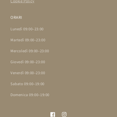
Cookie Policy
ORARI
Lunedì 09:00–23:00
Martedì 09:00–23:00
Mercoledì 09:00–23:00
Giovedì 09:00–23:00
Venerdì 09:00–23:00
Sabato 09:00–19:00
Domenica 09:00–19:00