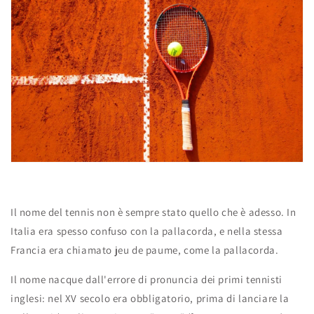
Il nome del tennis non è sempre stato quello che è adesso. In
Italia era spesso confuso con la pallacorda, e nella stessa
Francia era chiamato jeu de paume, come la pallacorda.
Il nome nacque dall'errore di pronuncia dei primi tennisti
inglesi: nel XV secolo era obbligatorio, prima di lanciare la