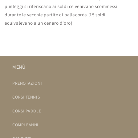
punteggi si riferiscano ai soldi ce venivano scommessi
durante le vecchie partite di pallacorda (15 soldi
equivalevano a un denaro d'oro).
MENÙ
PRENOTAZIONI
CORSI TENNIS
CORSI PADDLE
COMPLEANNI